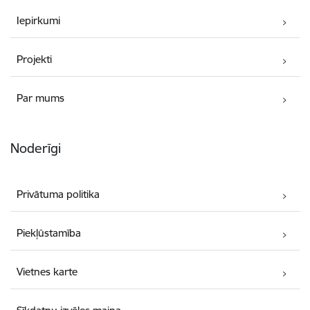
Iepirkumi
Projekti
Par mums
Noderīgi
Privātuma politika
Piekļūstamība
Vietnes karte