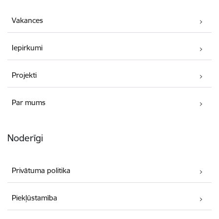
Vakances
Iepirkumi
Projekti
Par mums
Noderīgi
Privātuma politika
Piekļūstamība