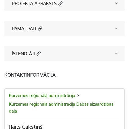
PROJEKTA APRAKSTS
PAMATDATI
ĪSTENOTĀJI
KONTAKTINFORMĀCIJA
Kurzemes reģionālā administrācija
Kurzemes reģionālā administrācija Dabas aizsardzības
daļa
Raits Čakstiņš