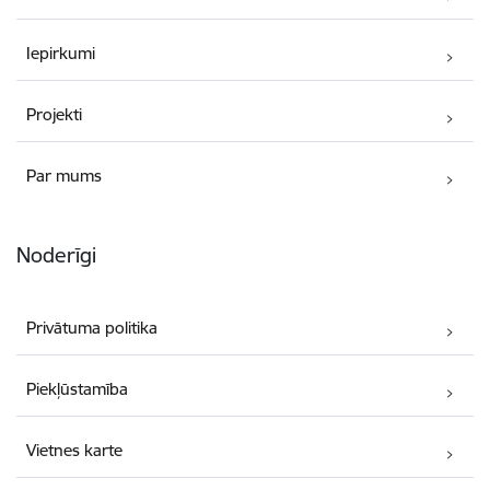
Iepirkumi
Projekti
Par mums
Noderīgi
Privātuma politika
Piekļūstamība
Vietnes karte