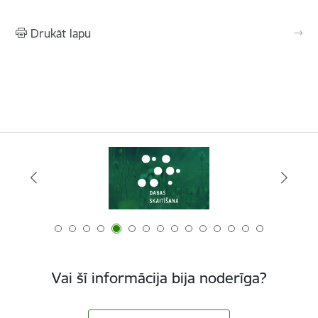
Drukāt lapu
Vai šī informācija bija noderīga?