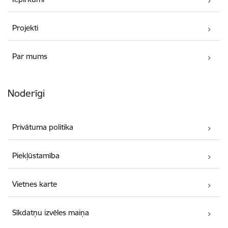
Projekti
Par mums
Noderīgi
Privātuma politika
Piekļūstamība
Vietnes karte
Sīkdatņu izvēles maiņa