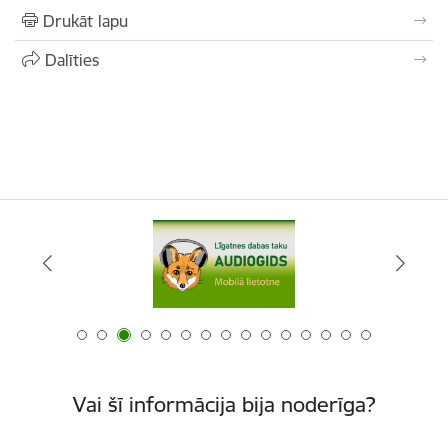
Drukāt lapu
Dalīties
Vai šī informācija bija noderīga?