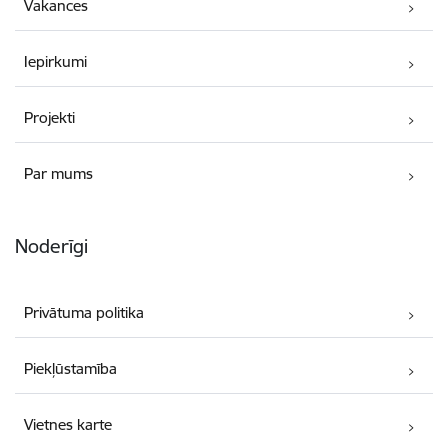
Vakances
Iepirkumi
Projekti
Par mums
Noderīgi
Privātuma politika
Piekļūstamība
Vietnes karte