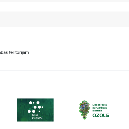
abas teritorijām