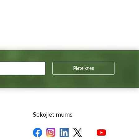
Sekojiet mums