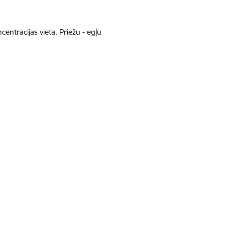
entrācijas vieta. Priežu - egļu