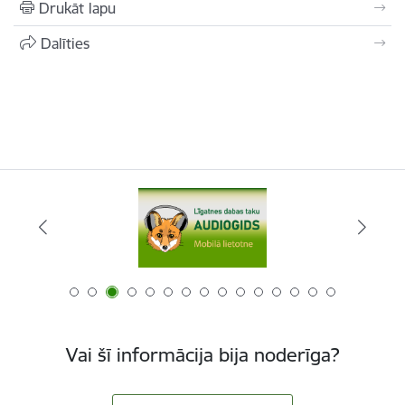
Drukāt lapu
Dalīties
Vai šī informācija bija noderīga?