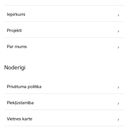
Iepirkumi
Projekti
Par mums
Noderīgi
Privātuma politika
Piekļūstamība
Vietnes karte