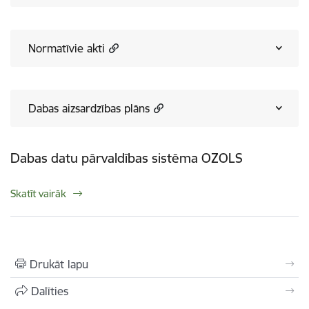
Normatīvie akti
Dabas aizsardzības plāns
Dabas datu pārvaldības sistēma OZOLS
Skatīt vairāk
Drukāt lapu
Dalīties