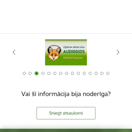
Vai šī informācija bija noderīga?
Sniegt atsauksmi