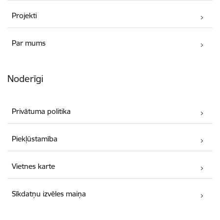
Projekti
Par mums
Noderīgi
Privātuma politika
Piekļūstamība
Vietnes karte
Sīkdatņu izvēles maiņa