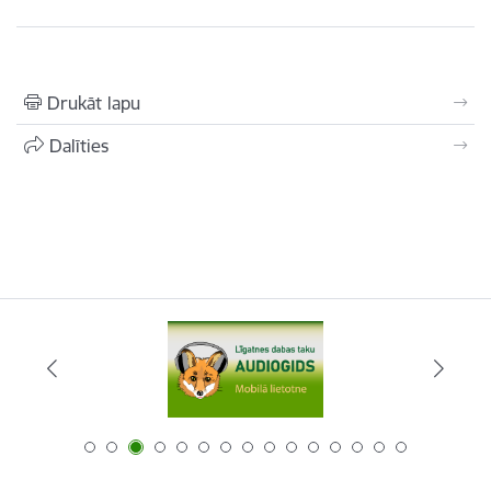
Drukāt lapu
Dalīties