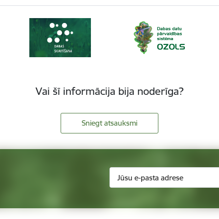
Vai šī informācija bija noderīga?
Sniegt atsauksmi