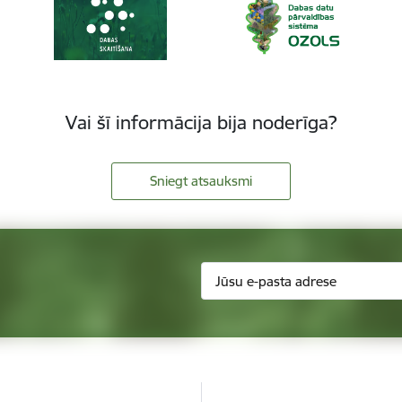
Vai šī informācija bija noderīga?
Sniegt atsauksmi