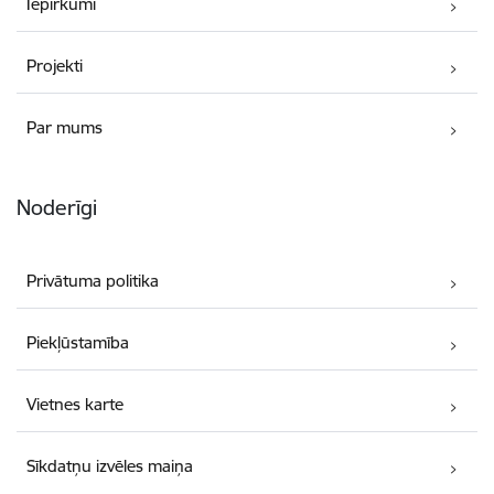
Iepirkumi
Projekti
Par mums
Noderīgi
Privātuma politika
Piekļūstamība
Vietnes karte
Sīkdatņu izvēles maiņa