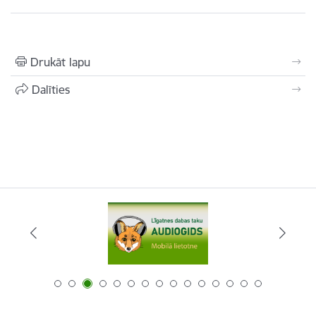
Drukāt lapu
Dalīties