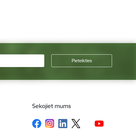
Sekojiet mums