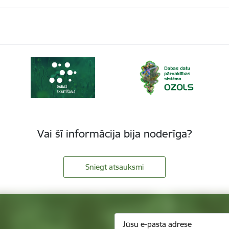
Vai šī informācija bija noderīga?
Sniegt atsauksmi