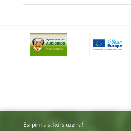
Esi pirmais, kurš uzzina!