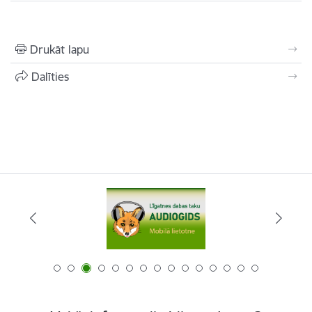
Drukāt lapu
Dalīties