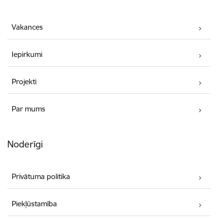
Vakances
Iepirkumi
Projekti
Par mums
Noderīgi
Privātuma politika
Piekļūstamība