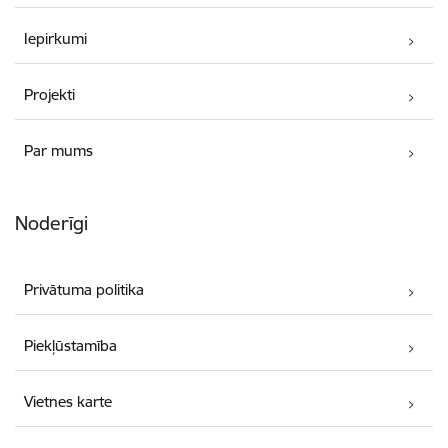
Iepirkumi
Projekti
Par mums
Noderīgi
Privātuma politika
Piekļūstamība
Vietnes karte