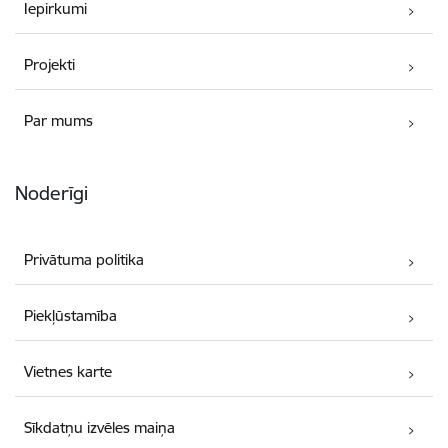
Iepirkumi
Projekti
Par mums
Noderīgi
Privātuma politika
Piekļūstamība
Vietnes karte
Sīkdatņu izvēles maiņa