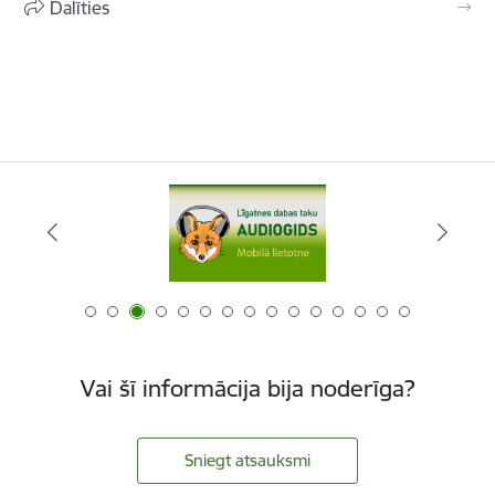
Dalīties
Vai šī informācija bija noderīga?
Sniegt atsauksmi