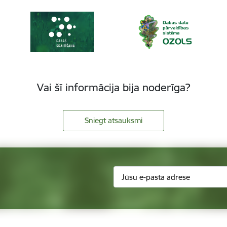
Vai šī informācija bija noderīga?
Sniegt atsauksmi