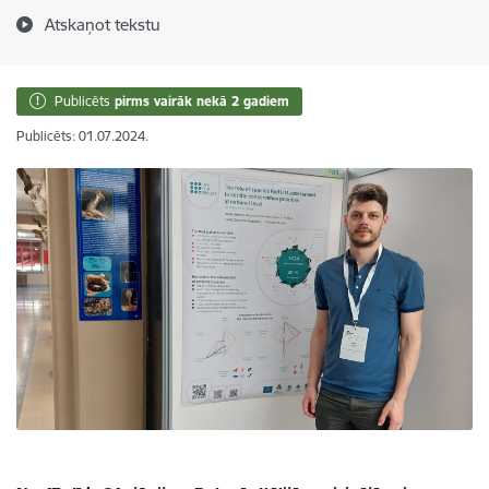
Atskaņot tekstu
Publicēts
pirms vairāk nekā 2 gadiem
Publicēts: 01.07.2024.