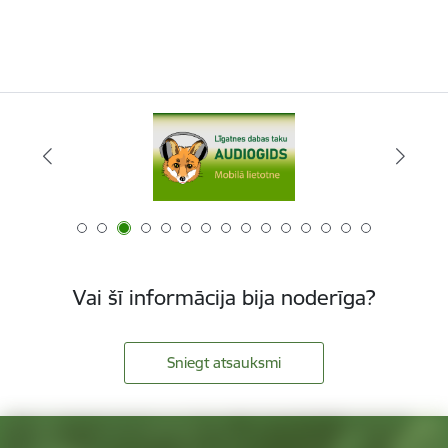
Vai šī informācija bija noderīga?
Sniegt atsauksmi