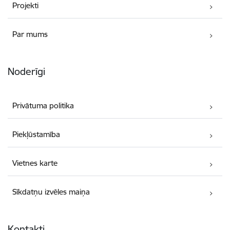
Projekti
Par mums
Noderīgi
Privātuma politika
Piekļūstamība
Vietnes karte
Sīkdatņu izvēles maiņa
Kontakti