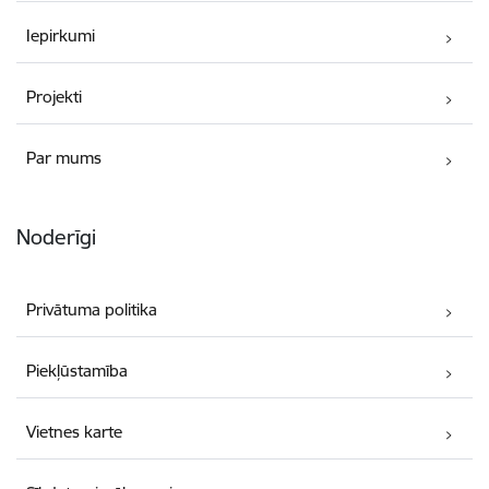
Iepirkumi
Projekti
Par mums
Noderīgi
Privātuma politika
Piekļūstamība
Vietnes karte