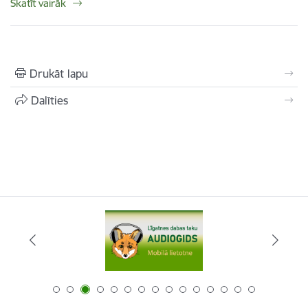
Skatīt vairāk
Drukāt lapu
Dalīties