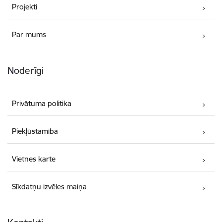
Projekti
Par mums
Noderīgi
Privātuma politika
Piekļūstamība
Vietnes karte
Sīkdatņu izvēles maiņa