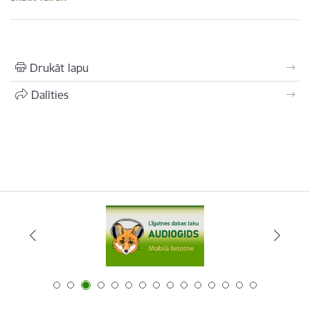
Drukāt lapu
Dalīties