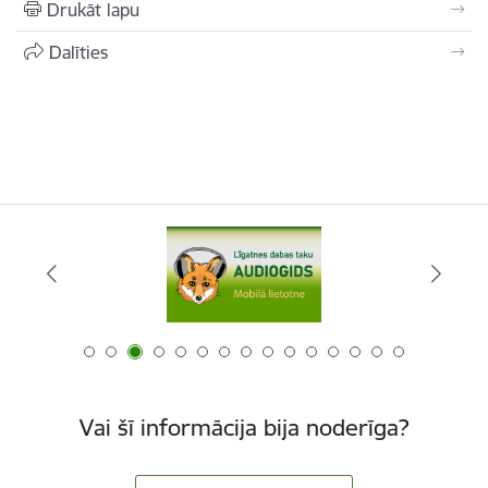
Drukāt lapu
Dalīties
Vai šī informācija bija noderīga?