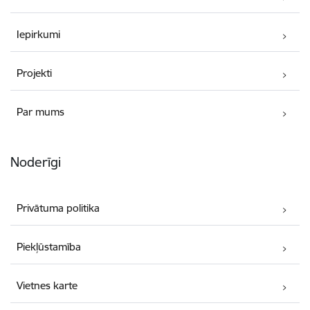
Iepirkumi
Projekti
Par mums
Noderīgi
Privātuma politika
Piekļūstamība
Vietnes karte