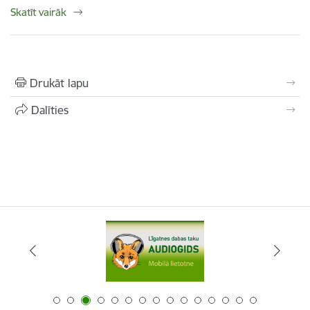
Skatīt vairāk
Drukāt lapu
Dalīties