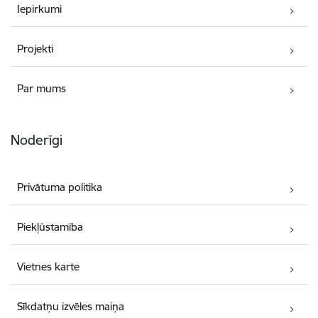
Iepirkumi
Projekti
Par mums
Noderīgi
Privātuma politika
Piekļūstamība
Vietnes karte
Sīkdatņu izvēles maiņa