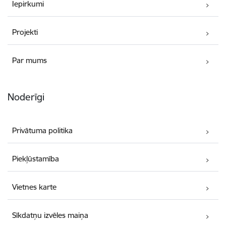
Iepirkumi
Projekti
Par mums
Noderīgi
Privātuma politika
Piekļūstamība
Vietnes karte
Sīkdatņu izvēles maiņa