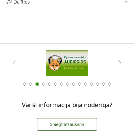
Dalīties
Vai šī informācija bija noderīga?
Sniegt atsauksmi