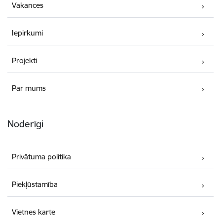
Vakances
Iepirkumi
Projekti
Par mums
Noderīgi
Privātuma politika
Piekļūstamība
Vietnes karte