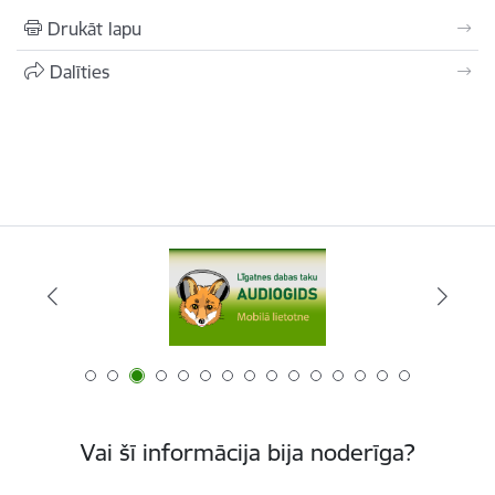
Drukāt lapu
Dalīties
Vai šī informācija bija noderīga?