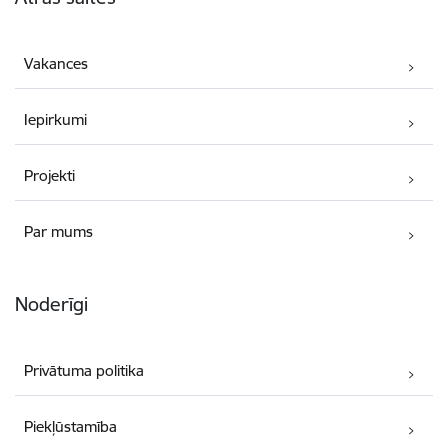
Vakances
Iepirkumi
Projekti
Par mums
Noderīgi
Privātuma politika
Piekļūstamība