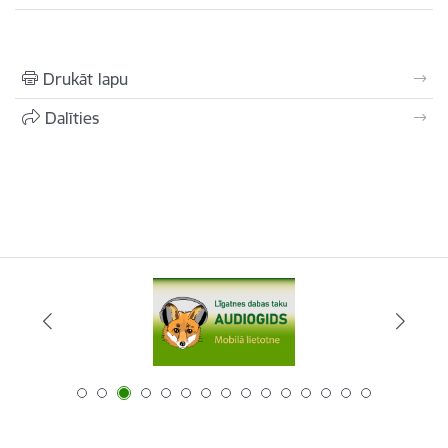
Drukāt lapu
Dalīties