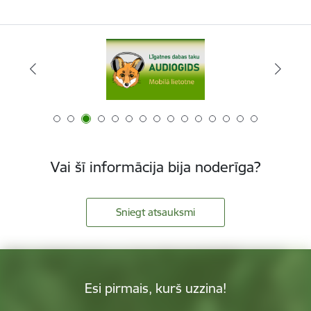
Vai šī informācija bija noderīga?
Sniegt atsauksmi
Esi pirmais, kurš uzzina!