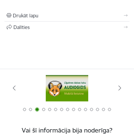
Drukāt lapu
Dalīties
Vai šī informācija bija noderīga?