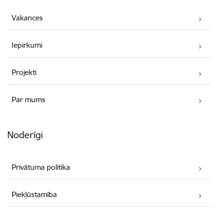
Vakances
Iepirkumi
Projekti
Par mums
Noderīgi
Privātuma politika
Piekļūstamība