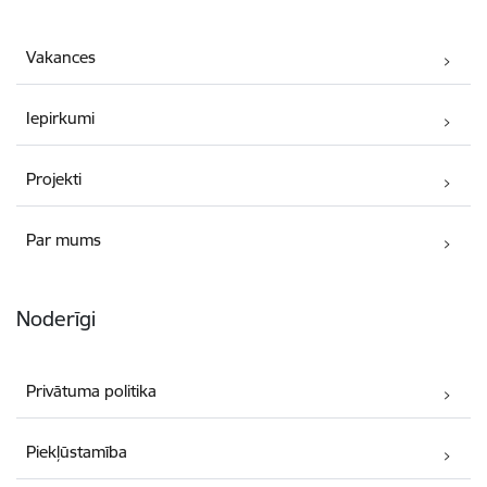
Vakances
Iepirkumi
Projekti
Par mums
Noderīgi
Privātuma politika
Piekļūstamība