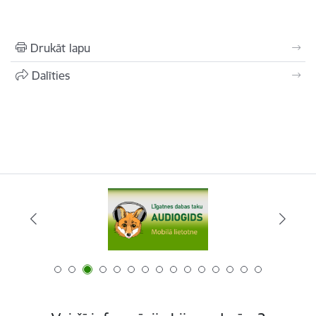
Drukāt lapu
Dalīties