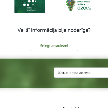
Vai šī informācija bija noderīga?
Sniegt atsauksmi