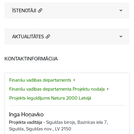
ĪSTENOTĀJI
AKTUALITĀTES
KONTAKTINFORMĀCIJA
Finanšu vadības departaments
Finanšu vadības departamenta Projektu nodaļa
Projekts Ieguldījums Natura 2000 Latvijā
Inga Hoņavko
Projekta vadītāja
-
Siguldas birojs, Baznīcas iela 7,
Sigulda, Siguldas nov., LV 2150