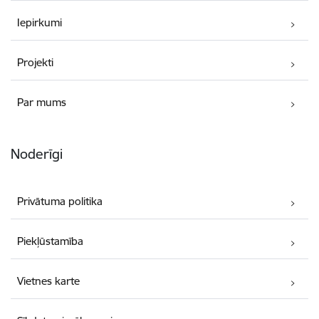
Iepirkumi
Projekti
Par mums
Noderīgi
Privātuma politika
Piekļūstamība
Vietnes karte