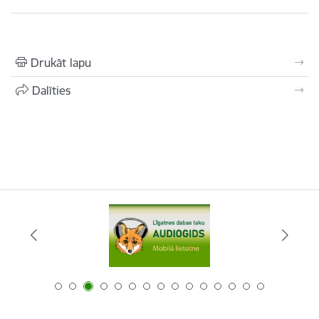
Drukāt lapu
Dalīties