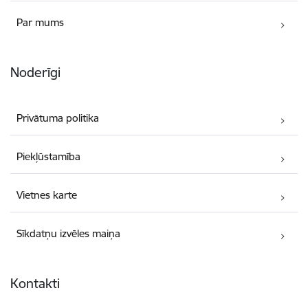
Par mums
Noderīgi
Privātuma politika
Piekļūstamība
Vietnes karte
Sīkdatņu izvēles maiņa
Kontakti