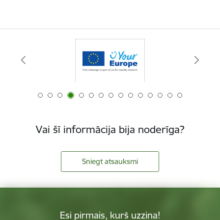
Vai šī informācija bija noderīga?
Sniegt atsauksmi
Esi pirmais, kurš uzzina!