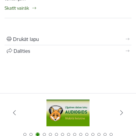
Skatīt vairāk
Drukāt lapu
Dalīties