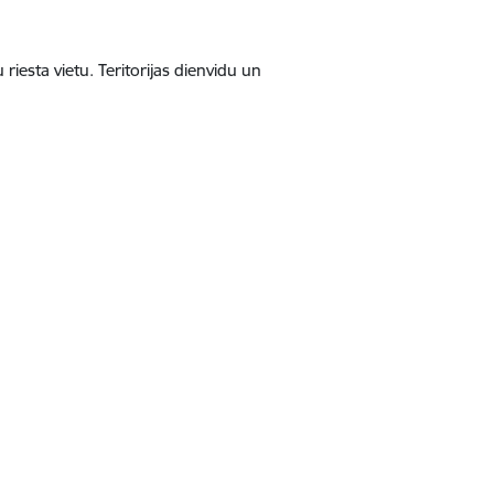
riesta vietu. Teritorijas dienvidu un