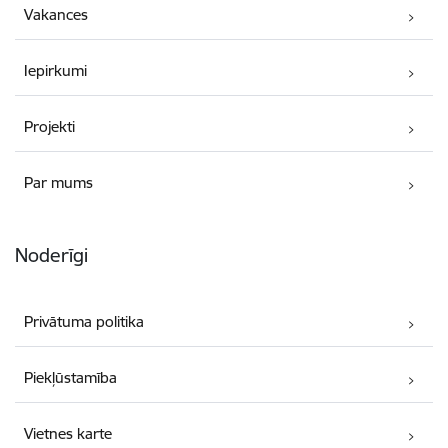
Vakances
Iepirkumi
Projekti
Par mums
Noderīgi
Privātuma politika
Piekļūstamība
Vietnes karte