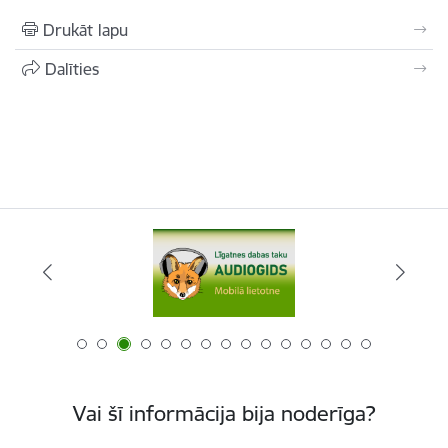
Drukāt lapu
Dalīties
Vai šī informācija bija noderīga?