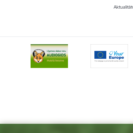
Aktualitāt