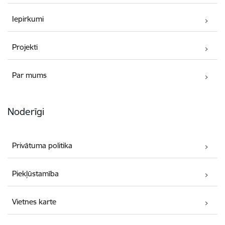
Iepirkumi
Projekti
Par mums
Noderīgi
Privātuma politika
Piekļūstamība
Vietnes karte