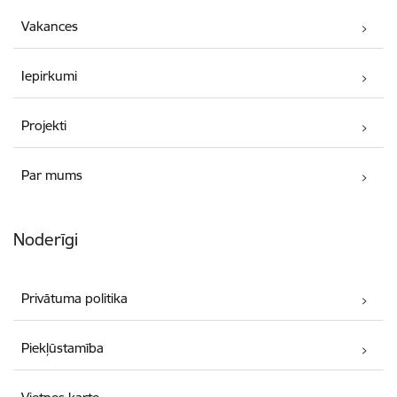
Vakances
Iepirkumi
Projekti
Par mums
Noderīgi
Privātuma politika
Piekļūstamība