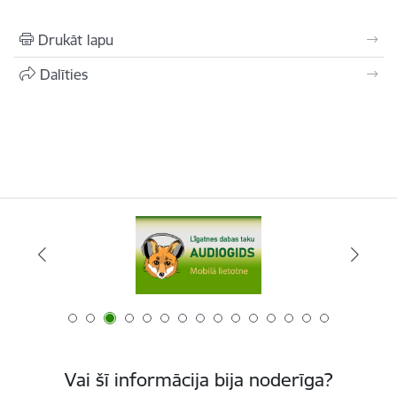
Drukāt lapu
Dalīties
Vai šī informācija bija noderīga?