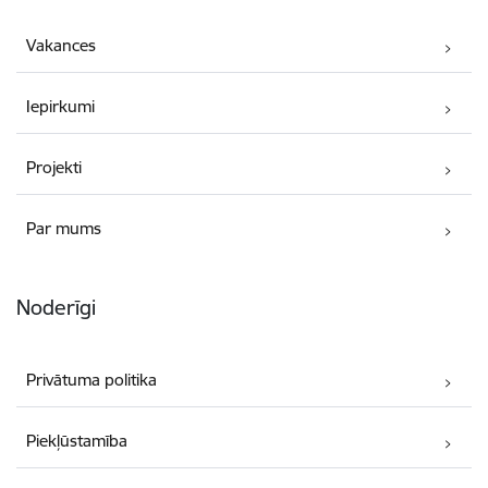
Vakances
Iepirkumi
Projekti
Par mums
Noderīgi
Privātuma politika
Piekļūstamība