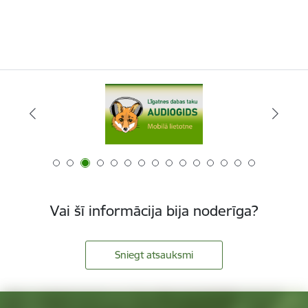
Vai šī informācija bija noderīga?
Sniegt atsauksmi