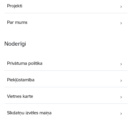
Projekti
Par mums
Noderīgi
Privātuma politika
Piekļūstamība
Vietnes karte
Sīkdatņu izvēles maiņa