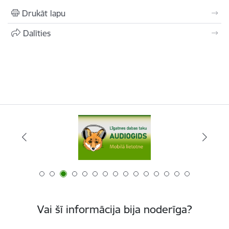
Drukāt lapu
Dalīties
Vai šī informācija bija noderīga?