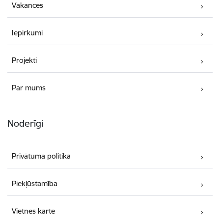
Vakances
Iepirkumi
Projekti
Par mums
Noderīgi
Privātuma politika
Piekļūstamība
Vietnes karte