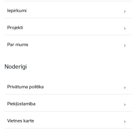
Iepirkumi
Projekti
Par mums
Noderīgi
Privātuma politika
Piekļūstamība
Vietnes karte