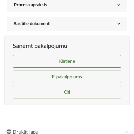
Procesa apraksts
Saistītie dokumenti
Saņemt pakalpojumu
Klātienē
E-pakalpojums
Citi
Drukāt lapu