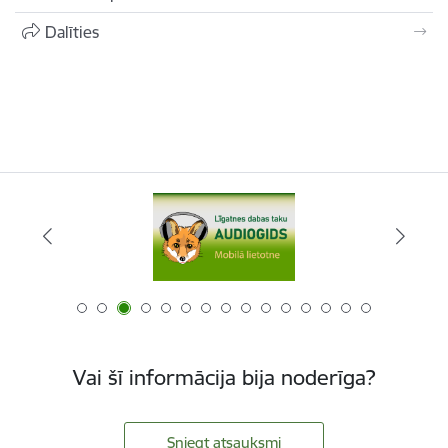
Dalīties
Vai šī informācija bija noderīga?
Sniegt atsauksmi